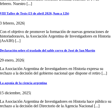
febrero. Nuestro [...]
VIII Taller de Tesis (23 de abril 2026, 9am a 12h)
3 febrero, 2026
|
Con el objetivo de promover la formación de nuevas generaciones de
historiadoras/es, la Asociación Argentina de Investigadores en Historia
(AsAIH) [...]
Declaración sobre el traslado del sable corvo de José de San Martín
29 enero, 2026
|
La Asociación Argentina de Investigadores en Historia expresa su
rechazo a la decisión del gobierno nacional que dispone el retiro [...]
La agonía de la ciencia argentina
15 diciembre, 2025
|
La Asociación Argentina de Investigadores en Historia hace público su
rechazo a la decisión del Directorio de la Agencia Nacional [...]