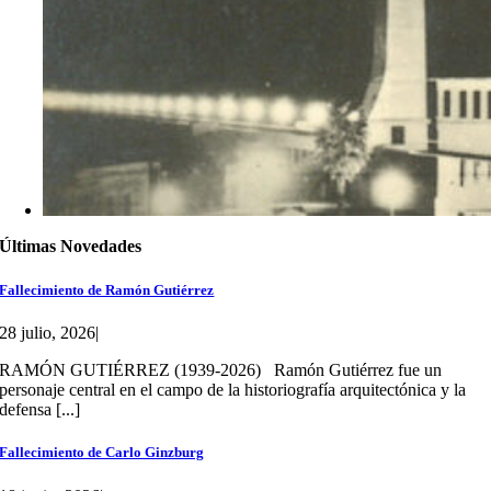
Últimas Novedades
Fallecimiento de Ramón Gutiérrez
28 julio, 2026
|
RAMÓN GUTIÉRREZ (1939-2026) Ramón Gutiérrez fue un
personaje central en el campo de la historiografía arquitectónica y la
defensa [...]
Fallecimiento de Carlo Ginzburg