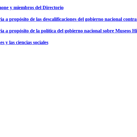
mone y miembros del Directorio
a a propósito de las descalificaciones del gobierno nacional contra
ia a propósito de la política del gobierno nacional sobre Museos Hi
 y las ciencias sociales