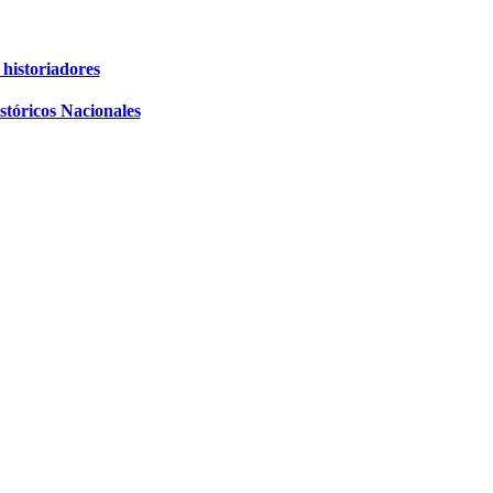
 historiadores
stóricos Nacionales