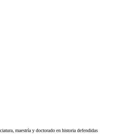
ciatura, maestría y doctorado en historia defendidas