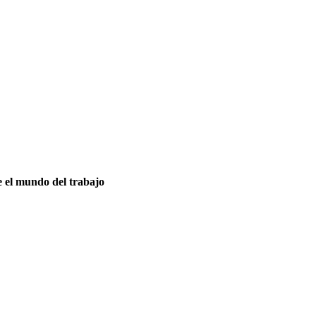
re el mundo del trabajo