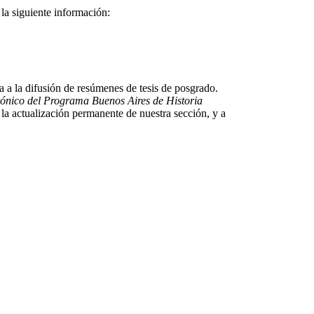
la siguiente información:
a a la difusión de resúmenes de tesis de posgrado.
trónico del Programa Buenos Aires de Historia
 actualización permanente de nuestra sección, y a