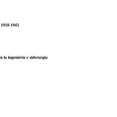
, 1918-1943
 la ingeniería y siderurgia