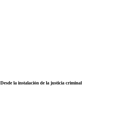
esde la instalación de la justicia criminal